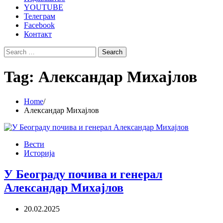
YOUTUBE
Телеграм
Facebook
Контакт
Search
for:
Tag:
Александар Михајлов
Home
Александар Михајлов
Вести
Историја
У Београду почива и генерал
Александар Михајлов
20.02.2025