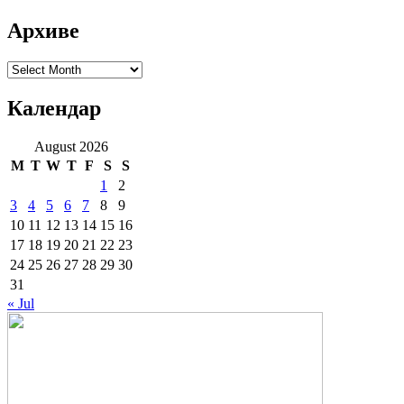
Архиве
Архиве
Календар
August 2026
M
T
W
T
F
S
S
1
2
3
4
5
6
7
8
9
10
11
12
13
14
15
16
17
18
19
20
21
22
23
24
25
26
27
28
29
30
31
« Jul