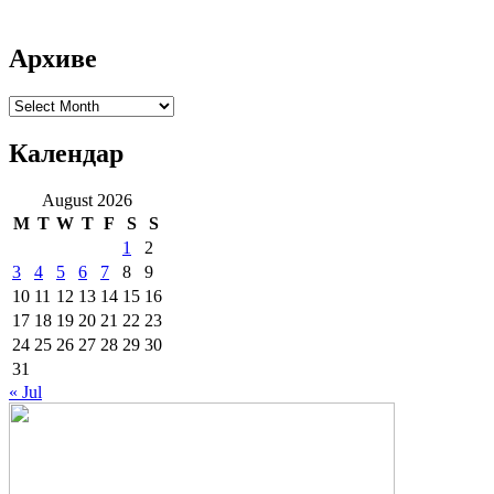
Архиве
Архиве
Календар
August 2026
M
T
W
T
F
S
S
1
2
3
4
5
6
7
8
9
10
11
12
13
14
15
16
17
18
19
20
21
22
23
24
25
26
27
28
29
30
31
« Jul