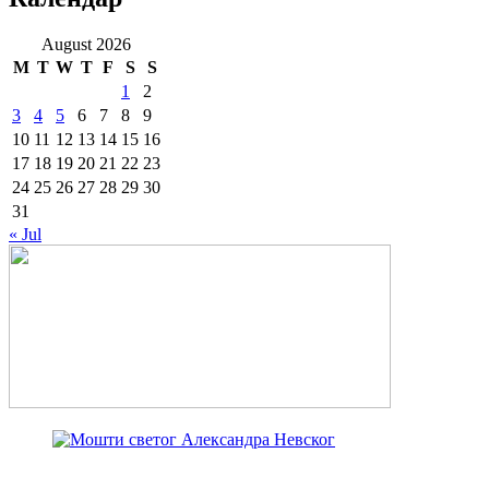
August 2026
M
T
W
T
F
S
S
1
2
3
4
5
6
7
8
9
10
11
12
13
14
15
16
17
18
19
20
21
22
23
24
25
26
27
28
29
30
31
« Jul