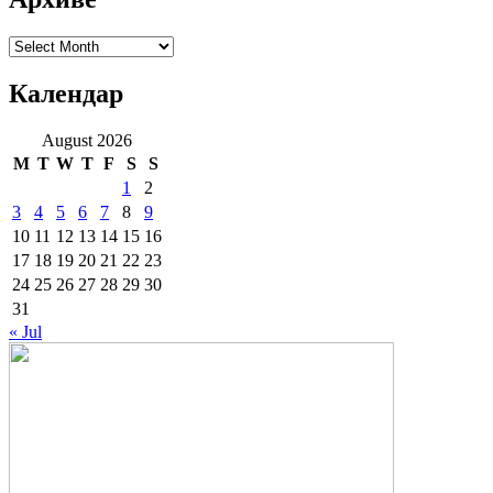
Архиве
Календар
August 2026
M
T
W
T
F
S
S
1
2
3
4
5
6
7
8
9
10
11
12
13
14
15
16
17
18
19
20
21
22
23
24
25
26
27
28
29
30
31
« Jul