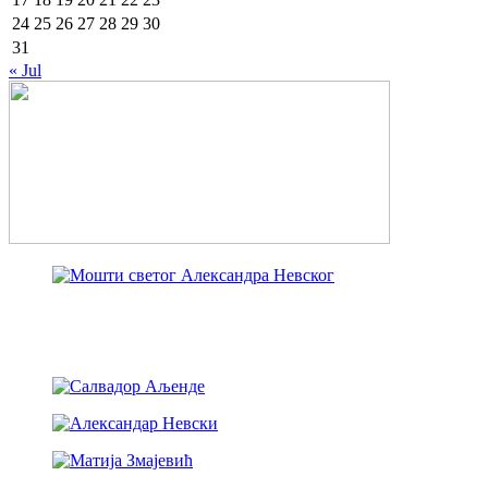
24
25
26
27
28
29
30
31
« Jul