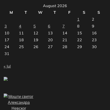
August 2026
M
T
W
T
F
S
S
1
2
3
4
5
6
7
8
9
10
11
12
13
14
15
16
17
18
19
20
21
22
23
24
25
26
27
28
29
30
31
« Jul