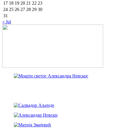
17
18
19
20
21
22
23
24
25
26
27
28
29
30
31
« Jul