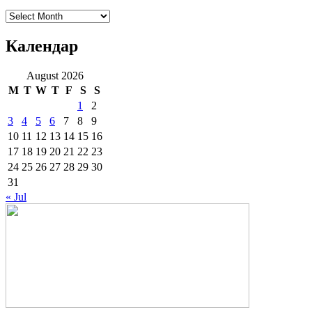
Архиве
Календар
August 2026
M
T
W
T
F
S
S
1
2
3
4
5
6
7
8
9
10
11
12
13
14
15
16
17
18
19
20
21
22
23
24
25
26
27
28
29
30
31
« Jul