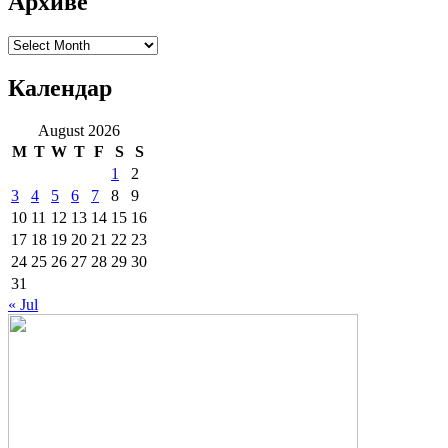
Архиве
Архиве
Календар
August 2026
M
T
W
T
F
S
S
1
2
3
4
5
6
7
8
9
10
11
12
13
14
15
16
17
18
19
20
21
22
23
24
25
26
27
28
29
30
31
« Jul