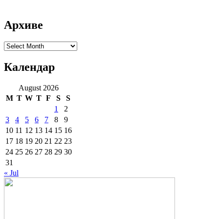
Архиве
Архиве
Календар
August 2026
M
T
W
T
F
S
S
1
2
3
4
5
6
7
8
9
10
11
12
13
14
15
16
17
18
19
20
21
22
23
24
25
26
27
28
29
30
31
« Jul