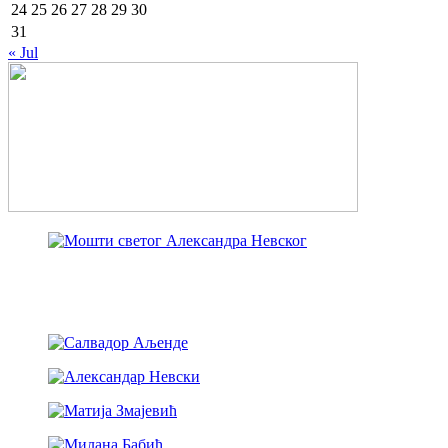
24
25
26
27
28
29
30
31
« Jul