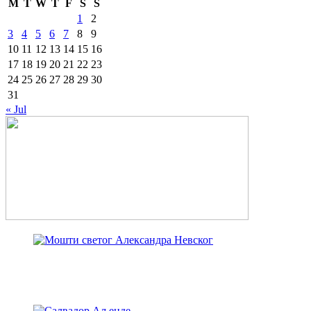
M
T
W
T
F
S
S
1
2
3
4
5
6
7
8
9
10
11
12
13
14
15
16
17
18
19
20
21
22
23
24
25
26
27
28
29
30
31
« Jul