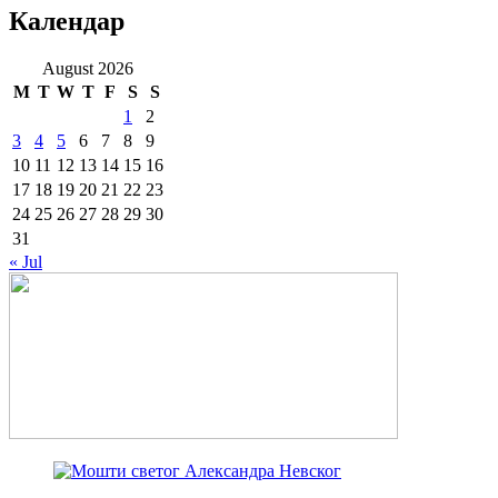
Календар
August 2026
M
T
W
T
F
S
S
1
2
3
4
5
6
7
8
9
10
11
12
13
14
15
16
17
18
19
20
21
22
23
24
25
26
27
28
29
30
31
« Jul