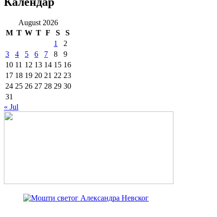
Календар
August 2026
M
T
W
T
F
S
S
1
2
3
4
5
6
7
8
9
10
11
12
13
14
15
16
17
18
19
20
21
22
23
24
25
26
27
28
29
30
31
« Jul