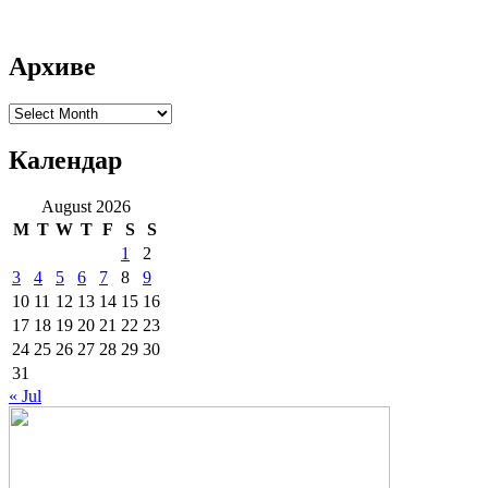
Архиве
Архиве
Календар
August 2026
M
T
W
T
F
S
S
1
2
3
4
5
6
7
8
9
10
11
12
13
14
15
16
17
18
19
20
21
22
23
24
25
26
27
28
29
30
31
« Jul