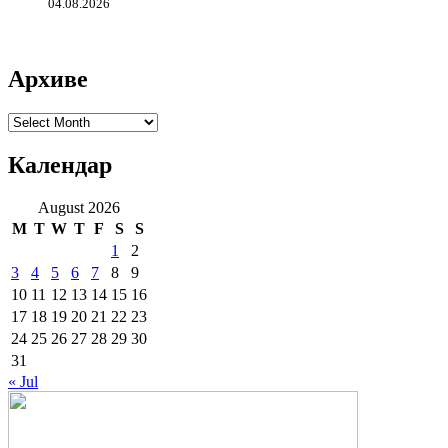
04.08.2026
Архиве
Архиве
Календар
August 2026
M
T
W
T
F
S
S
1
2
3
4
5
6
7
8
9
10
11
12
13
14
15
16
17
18
19
20
21
22
23
24
25
26
27
28
29
30
31
« Jul