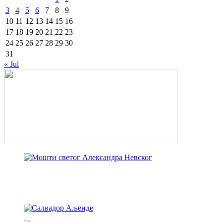
3
4
5
6
7
8
9
10
11
12
13
14
15
16
17
18
19
20
21
22
23
24
25
26
27
28
29
30
31
« Jul