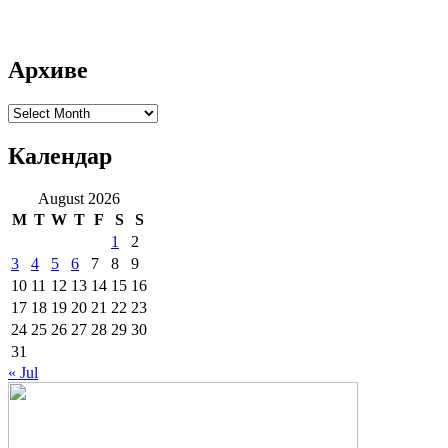
Архиве
Архиве
Календар
August 2026
M
T
W
T
F
S
S
1
2
3
4
5
6
7
8
9
10
11
12
13
14
15
16
17
18
19
20
21
22
23
24
25
26
27
28
29
30
31
« Jul