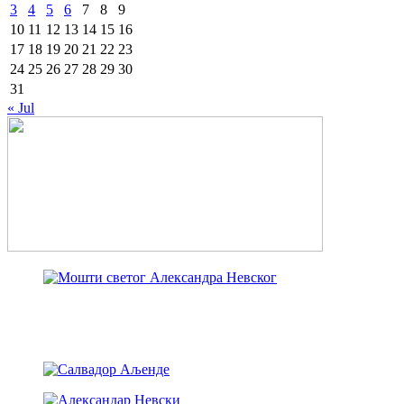
3
4
5
6
7
8
9
10
11
12
13
14
15
16
17
18
19
20
21
22
23
24
25
26
27
28
29
30
31
« Jul