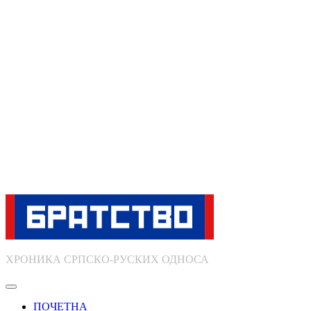
ХРОНИКА СРПСКО-РУСКИХ ОДНОСА
ПОЧЕТНА