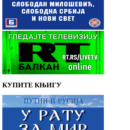
КУПИТЕ КЊИГУ