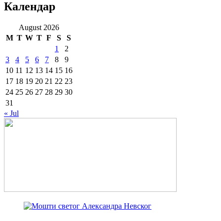
Календар
August 2026
M
T
W
T
F
S
S
1
2
3
4
5
6
7
8
9
10
11
12
13
14
15
16
17
18
19
20
21
22
23
24
25
26
27
28
29
30
31
« Jul