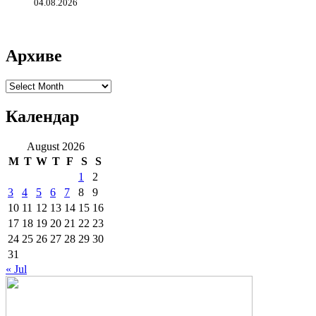
04.08.2026
Архиве
Архиве
Календар
August 2026
M
T
W
T
F
S
S
1
2
3
4
5
6
7
8
9
10
11
12
13
14
15
16
17
18
19
20
21
22
23
24
25
26
27
28
29
30
31
« Jul