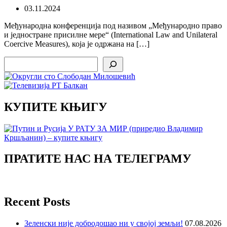
03.11.2024
Међународна конференција под називом „Међународно право
и једностране присилне мере“ (International Law and Unilateral
Coercive Measures), која је одржана на […]
Search
КУПИТЕ КЊИГУ
ПРАТИТЕ НАС НА ТЕЛЕГРАМУ
Recent Posts
Зеленски није добродошао ни у својој земљи!
07.08.2026