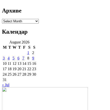
Архиве
Архиве
Календар
August 2026
M
T
W
T
F
S
S
1
2
3
4
5
6
7
8
9
10
11
12
13
14
15
16
17
18
19
20
21
22
23
24
25
26
27
28
29
30
31
« Jul