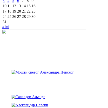
3
4
5
6
7
8
9
10
11
12
13
14
15
16
17
18
19
20
21
22
23
24
25
26
27
28
29
30
31
« Jul