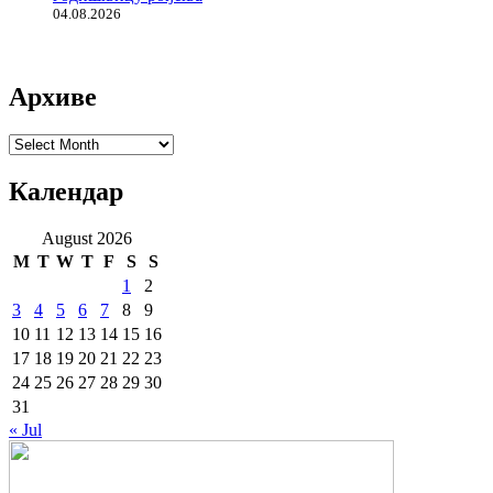
04.08.2026
Архиве
Архиве
Календар
August 2026
M
T
W
T
F
S
S
1
2
3
4
5
6
7
8
9
10
11
12
13
14
15
16
17
18
19
20
21
22
23
24
25
26
27
28
29
30
31
« Jul