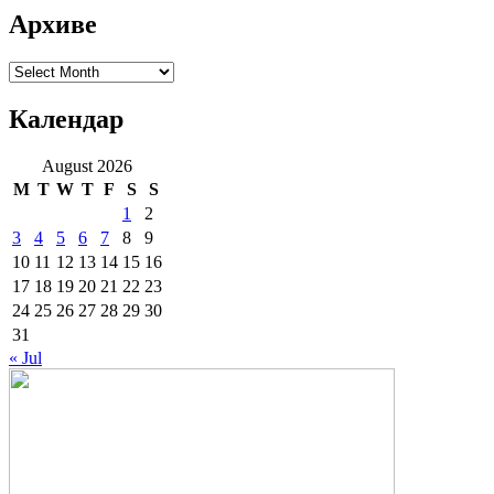
Архиве
Архиве
Календар
August 2026
M
T
W
T
F
S
S
1
2
3
4
5
6
7
8
9
10
11
12
13
14
15
16
17
18
19
20
21
22
23
24
25
26
27
28
29
30
31
« Jul