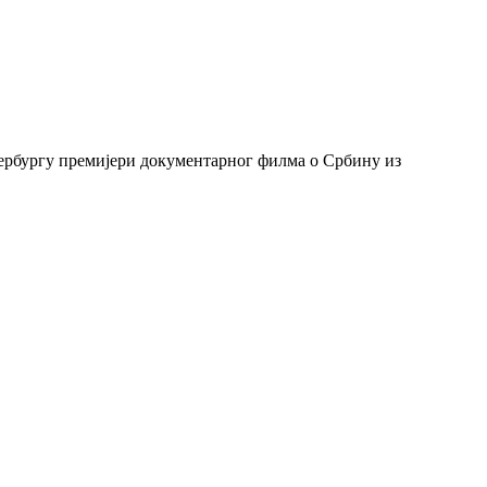
тербургу премијери документарног филма о Србину из