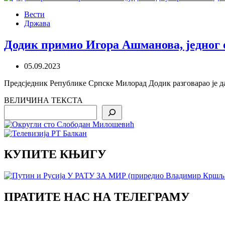
Вести
Држава
Додик примио Игора Ашманова, једног 
05.09.2023
Предсједник Републике Српске Милорад Додик разговарао је д
ВЕЛИЧИНА ТЕКСТА
Search
КУПИТЕ КЊИГУ
ПРАТИТЕ НАС НА ТЕЛЕГРАМУ