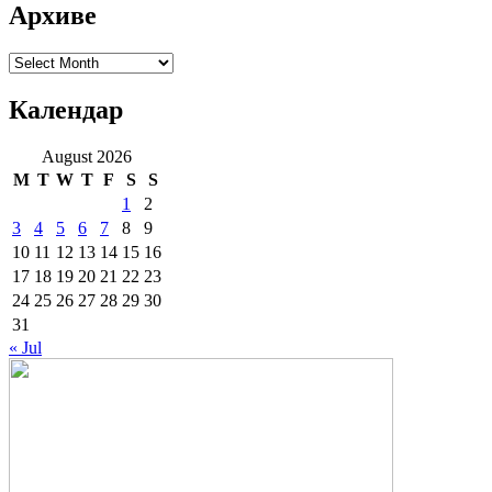
Архиве
Архиве
Календар
August 2026
M
T
W
T
F
S
S
1
2
3
4
5
6
7
8
9
10
11
12
13
14
15
16
17
18
19
20
21
22
23
24
25
26
27
28
29
30
31
« Jul