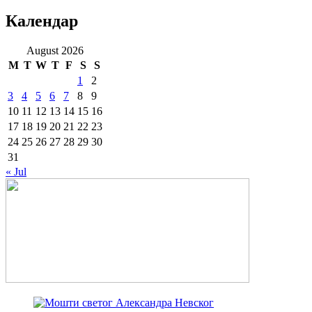
Календар
August 2026
M
T
W
T
F
S
S
1
2
3
4
5
6
7
8
9
10
11
12
13
14
15
16
17
18
19
20
21
22
23
24
25
26
27
28
29
30
31
« Jul