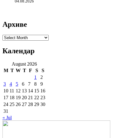
04.08.2026
Архиве
Архиве
Календар
August 2026
M
T
W
T
F
S
S
1
2
3
4
5
6
7
8
9
10
11
12
13
14
15
16
17
18
19
20
21
22
23
24
25
26
27
28
29
30
31
« Jul