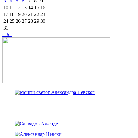
3
4
5
6
7
8
9
10
11
12
13
14
15
16
17
18
19
20
21
22
23
24
25
26
27
28
29
30
31
« Jul