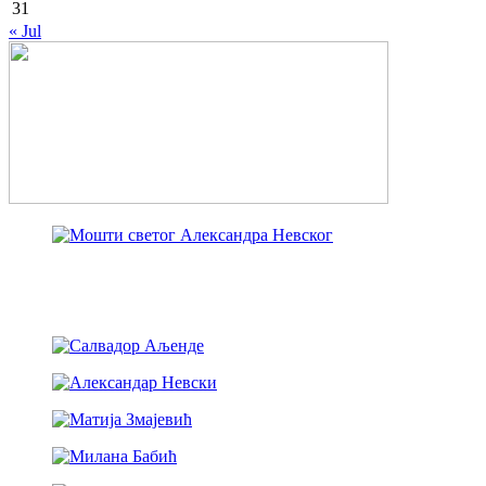
31
« Jul