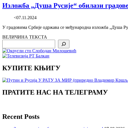
Изложба „Душа Русије“ обилази градове
<07.11.2024
У градовима Србије одржава се међународна изложба „Душа Руси
ВЕЛИЧИНА ТЕКСТА
Search
КУПИТЕ КЊИГУ
ПРАТИТЕ НАС НА ТЕЛЕГРАМУ
Recent Posts