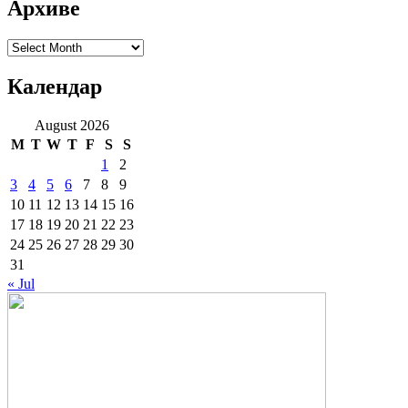
Архиве
Архиве
Календар
August 2026
M
T
W
T
F
S
S
1
2
3
4
5
6
7
8
9
10
11
12
13
14
15
16
17
18
19
20
21
22
23
24
25
26
27
28
29
30
31
« Jul