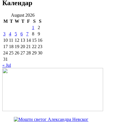
Календар
August 2026
M
T
W
T
F
S
S
1
2
3
4
5
6
7
8
9
10
11
12
13
14
15
16
17
18
19
20
21
22
23
24
25
26
27
28
29
30
31
« Jul