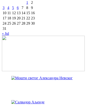
1
2
3
4
5
6
7
8
9
10
11
12
13
14
15
16
17
18
19
20
21
22
23
24
25
26
27
28
29
30
31
« Jul