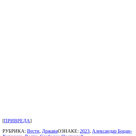
[
ПРИВРЕДА
]
РУБРИКА:
Вести
,
Држава
ОЗНАКЕ:
2023
,
Александар Боцан-