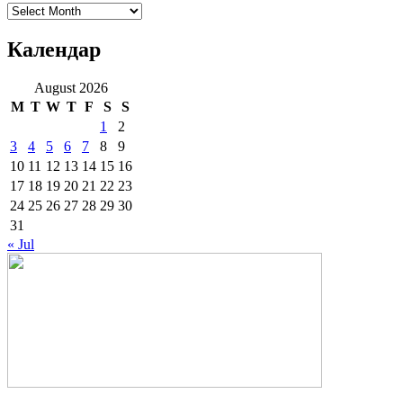
Архиве
Календар
August 2026
M
T
W
T
F
S
S
1
2
3
4
5
6
7
8
9
10
11
12
13
14
15
16
17
18
19
20
21
22
23
24
25
26
27
28
29
30
31
« Jul