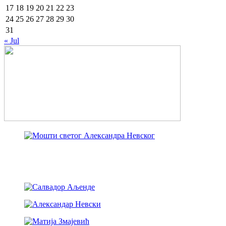
17
18
19
20
21
22
23
24
25
26
27
28
29
30
31
« Jul