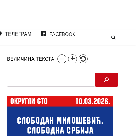
ТЕЛЕГРАМ
FACEBOOK
ВЕЛИЧИНА ТЕКСТА
Search