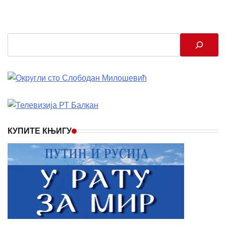
Search
КУПИТЕ КЊИГУ