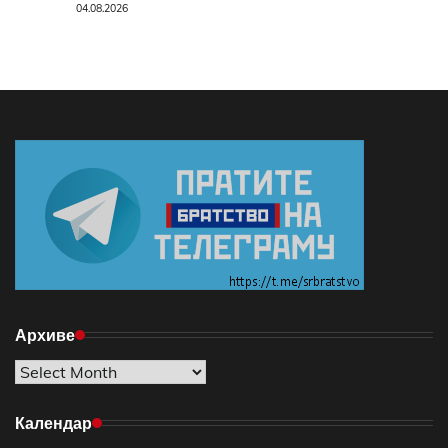
04.08.2026
Архиве
Архиве
Календар