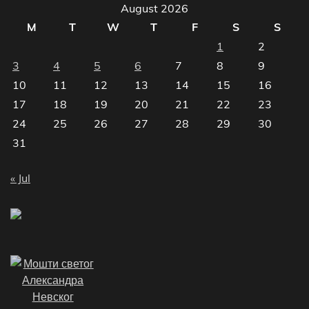
August 2026
M
T
W
T
F
S
S
1
2
3
4
5
6
7
8
9
10
11
12
13
14
15
16
17
18
19
20
21
22
23
24
25
26
27
28
29
30
31
« Jul