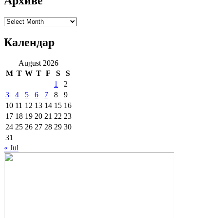
Архиве
Архиве
Календар
August 2026
M
T
W
T
F
S
S
1
2
3
4
5
6
7
8
9
10
11
12
13
14
15
16
17
18
19
20
21
22
23
24
25
26
27
28
29
30
31
« Jul