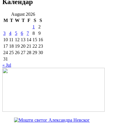
Календар
August 2026
M
T
W
T
F
S
S
1
2
3
4
5
6
7
8
9
10
11
12
13
14
15
16
17
18
19
20
21
22
23
24
25
26
27
28
29
30
31
« Jul