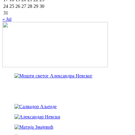
24
25
26
27
28
29
30
31
« Jul