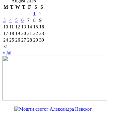
August 2026
M
T
W
T
F
S
S
1
2
3
4
5
6
7
8
9
10
11
12
13
14
15
16
17
18
19
20
21
22
23
24
25
26
27
28
29
30
31
« Jul