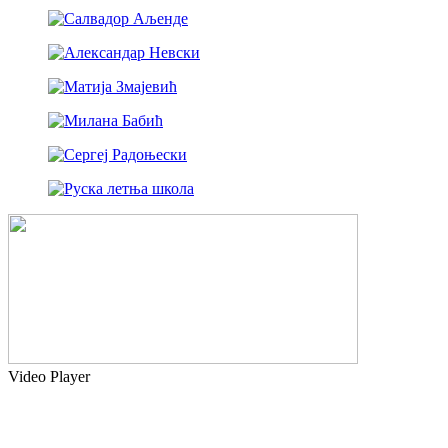
Video Player