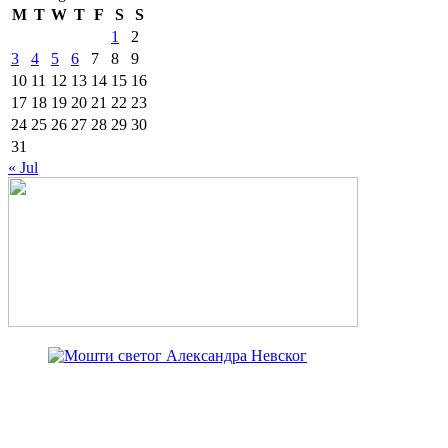
M
T
W
T
F
S
S
1
2
3
4
5
6
7
8
9
10
11
12
13
14
15
16
17
18
19
20
21
22
23
24
25
26
27
28
29
30
31
« Jul