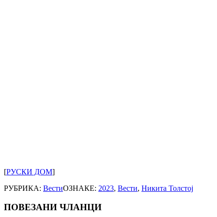
[
РУСКИ ДОМ
]
РУБРИКА:
Вести
ОЗНАКЕ:
2023
,
Вести
,
Никита Толстој
ПОВЕЗАНИ ЧЛАНЦИ