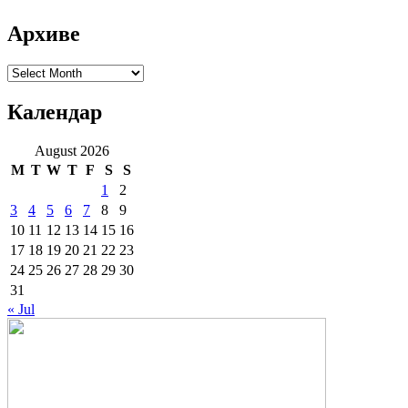
Архиве
Архиве
Календар
August 2026
M
T
W
T
F
S
S
1
2
3
4
5
6
7
8
9
10
11
12
13
14
15
16
17
18
19
20
21
22
23
24
25
26
27
28
29
30
31
« Jul