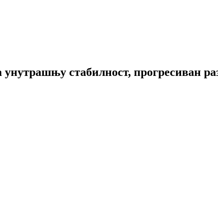
 унутрашњу стабилност, прогресиван раз