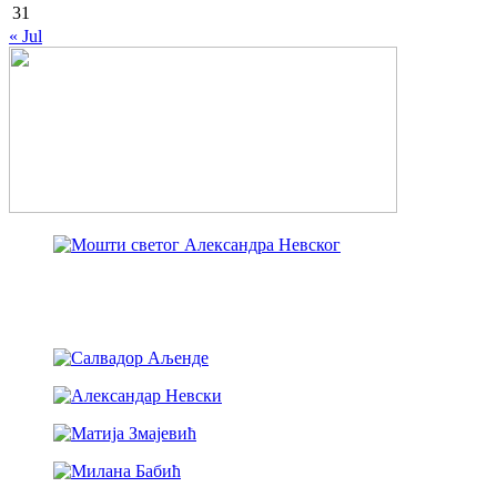
31
« Jul