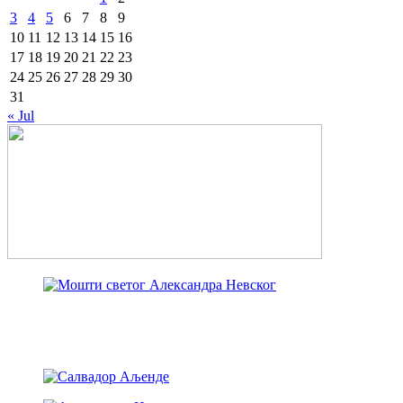
3
4
5
6
7
8
9
10
11
12
13
14
15
16
17
18
19
20
21
22
23
24
25
26
27
28
29
30
31
« Jul