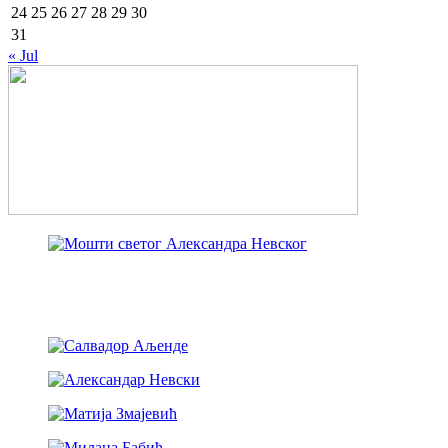
24
25
26
27
28
29
30
31
« Jul