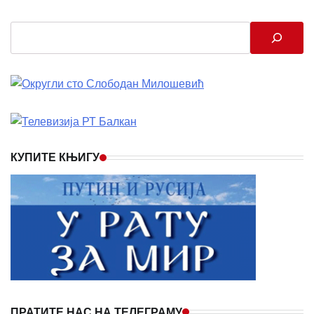
Search
КУПИТЕ КЊИГУ
ПРАТИТЕ НАС НА ТЕЛЕГРАМУ