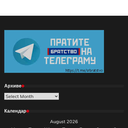
Архиве
Архиве
Календар
August 2026