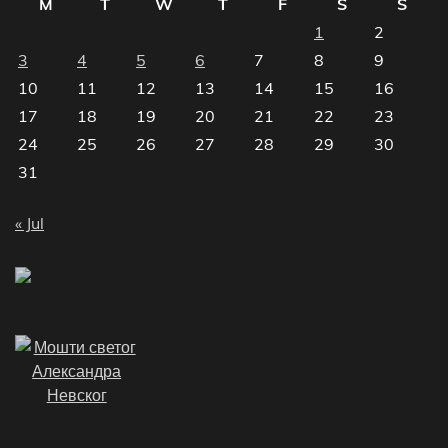
M
T
W
T
F
S
S
1
2
3
4
5
6
7
8
9
10
11
12
13
14
15
16
17
18
19
20
21
22
23
24
25
26
27
28
29
30
31
« Jul