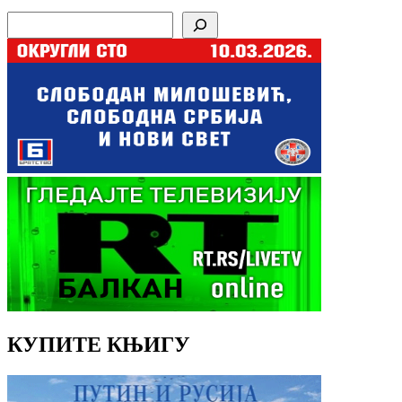
Search
КУПИТЕ КЊИГУ